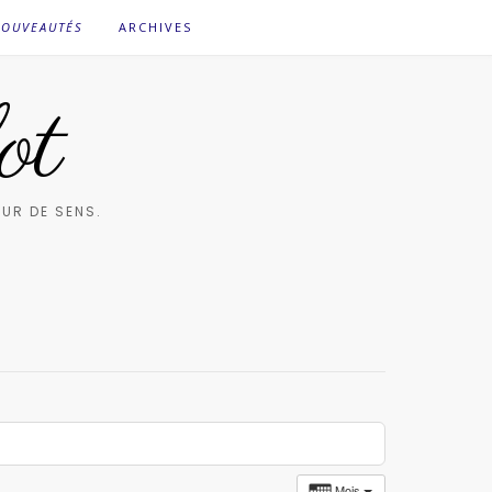
OUVEAUTÉS
ARCHIVES
ot
UR DE SENS.
Mois