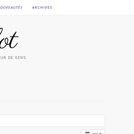
OUVEAUTÉS
ARCHIVES
ot
UR DE SENS.
Jour