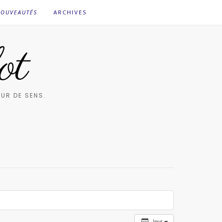
OUVEAUTÉS
ARCHIVES
ot
UR DE SENS.
Jour