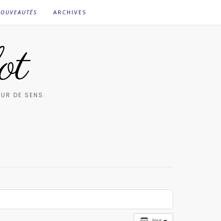
OUVEAUTÉS
ARCHIVES
ot
UR DE SENS.
Jour