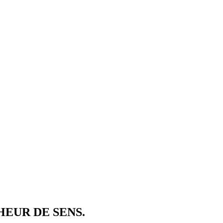
EUR DE SENS.