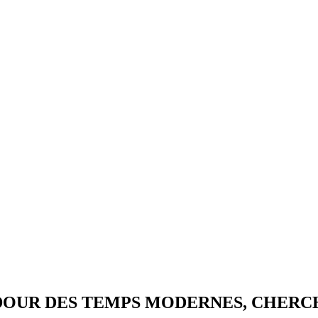
OUR DES TEMPS MODERNES, CHERCH