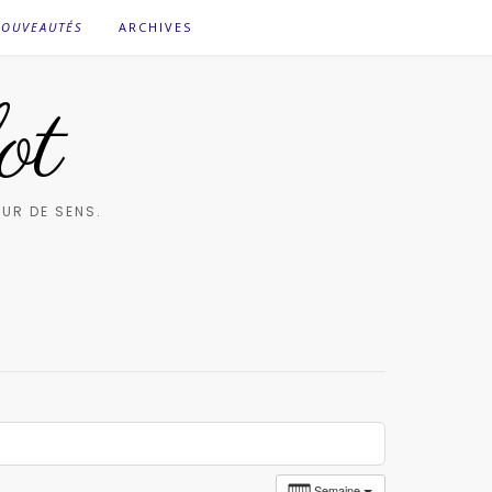
OUVEAUTÉS
ARCHIVES
ot
UR DE SENS.
Semaine