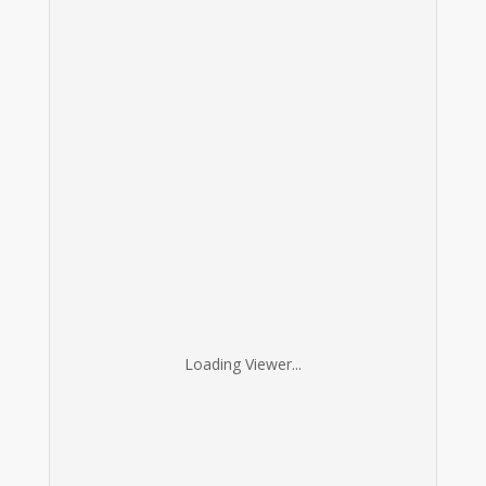
Loading Viewer...