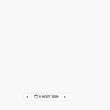
6 AOÛT 2026