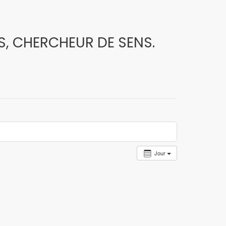
, CHERCHEUR DE SENS.
Jour