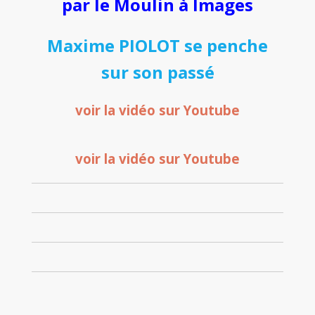
par le Moulin à Images
Maxime PIOLOT se penche
sur son passé
voir la vidéo sur Youtube
voir la vidéo sur Youtube