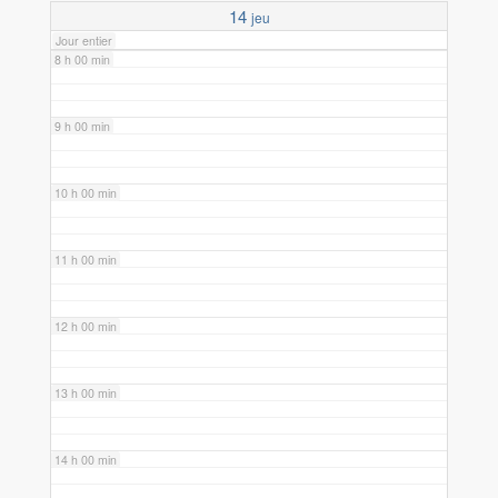
14
jeu
Jour entier
8 h 00 min
9 h 00 min
10 h 00 min
11 h 00 min
12 h 00 min
13 h 00 min
14 h 00 min