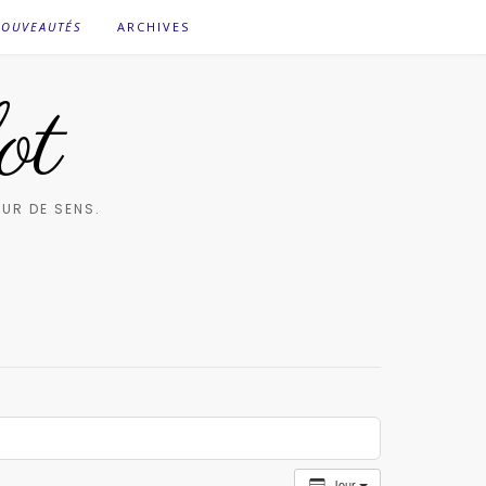
OUVEAUTÉS
ARCHIVES
ot
UR DE SENS.
Jour