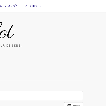
OUVEAUTÉS
ARCHIVES
ot
UR DE SENS.
Jour