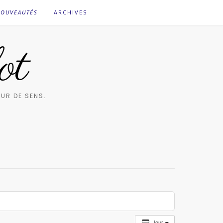
OUVEAUTÉS
ARCHIVES
ot
UR DE SENS.
Jour