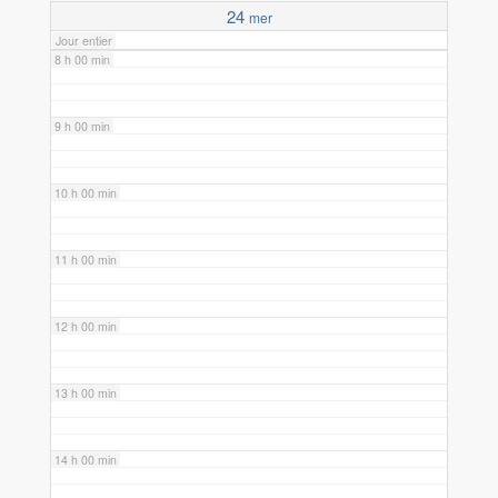
24
mer
Jour entier
8 h 00 min
9 h 00 min
10 h 00 min
11 h 00 min
12 h 00 min
13 h 00 min
14 h 00 min