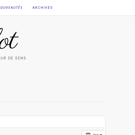
OUVEAUTÉS
ARCHIVES
ot
UR DE SENS.
Jour