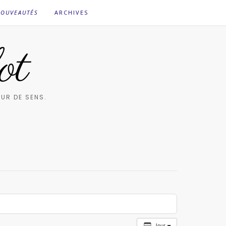
OUVEAUTÉS
ARCHIVES
ot
UR DE SENS.
Jour