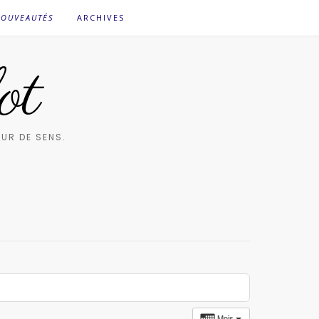
OUVEAUTÉS
ARCHIVES
ot
UR DE SENS.
Mois