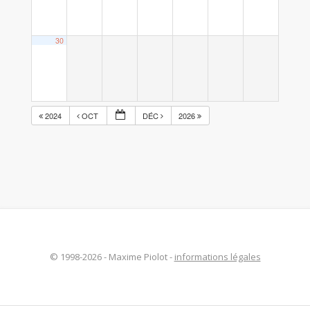
30
2024
OCT
DÉC
2026
© 1998-2026 - Maxime Piolot -
informations légales