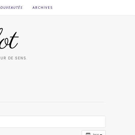
OUVEAUTÉS
ARCHIVES
ot
UR DE SENS.
Jour