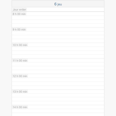
6
jeu
Jour entier
8 h 00 min
9 h 00 min
10 h 00 min
11 h 00 min
12 h 00 min
13 h 00 min
14 h 00 min