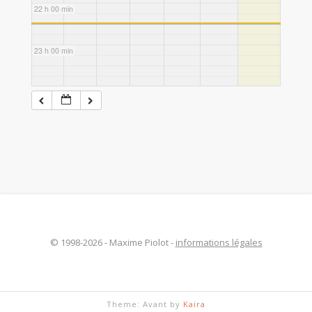
22 h 00 min
23 h 00 min
© 1998-2026 - Maxime Piolot -
informations légales
Theme: Avant by
Kaira