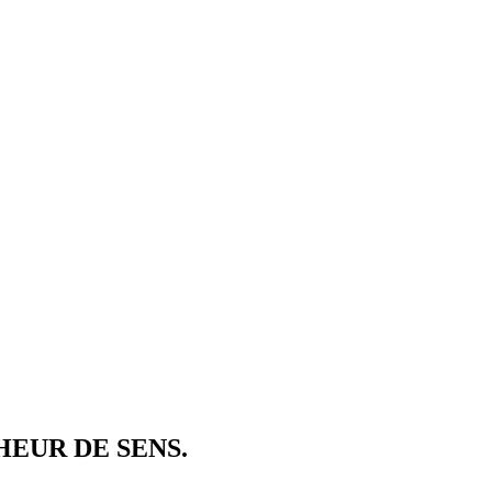
EUR DE SENS.