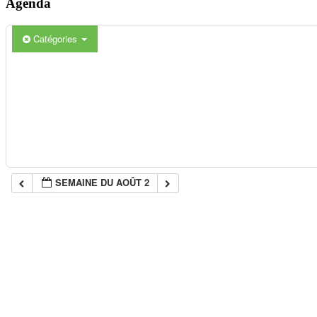
Agenda
Catégories
SEMAINE DU AOÛT 2