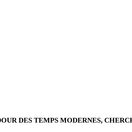
OUR DES TEMPS MODERNES, CHERCH