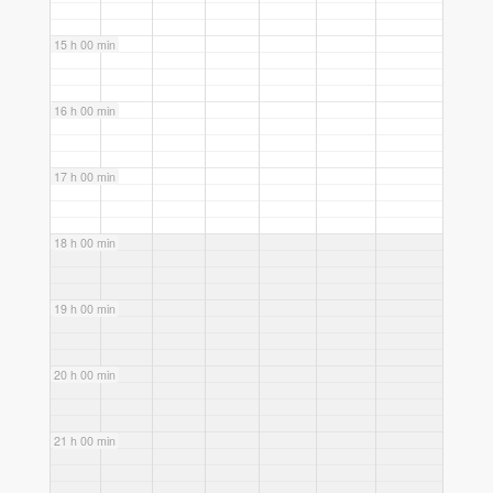
15 h 00 min
16 h 00 min
17 h 00 min
18 h 00 min
19 h 00 min
20 h 00 min
21 h 00 min