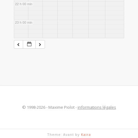
22 h 00 min
23 h 00 min
© 1998-2026 - Maxime Piolot -
informations légales
Theme: Avant by
Kaira