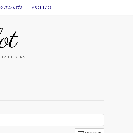
OUVEAUTÉS
ARCHIVES
ot
UR DE SENS.
Semaine