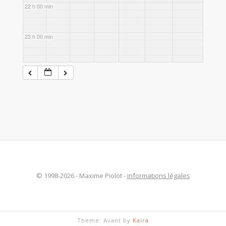
22 h 00 min
23 h 00 min
© 1998-2026 - Maxime Piolot -
informations légales
Theme: Avant by
Kaira