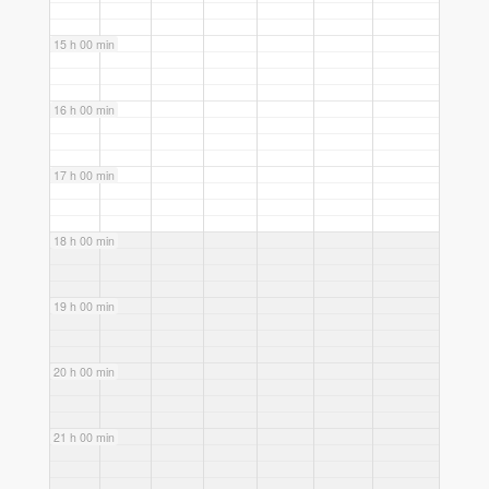
15 h 00 min
16 h 00 min
17 h 00 min
18 h 00 min
19 h 00 min
20 h 00 min
21 h 00 min