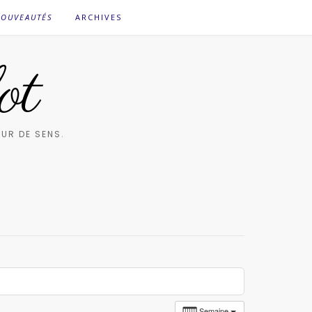
OUVEAUTÉS
ARCHIVES
ot
UR DE SENS.
Semaine