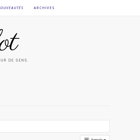
OUVEAUTÉS
ARCHIVES
ot
UR DE SENS.
Agenda