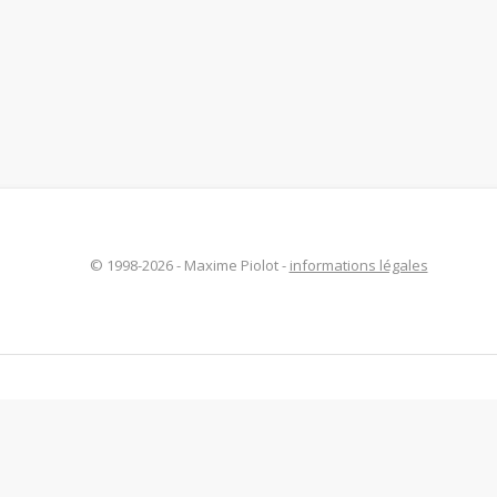
© 1998-2026 - Maxime Piolot -
informations légales