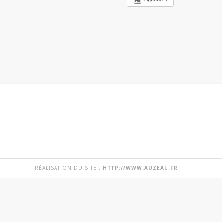
RÉALISATION DU SITE :
HTTP://WWW.AUZEAU.FR