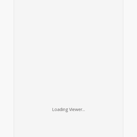
Loading Viewer...