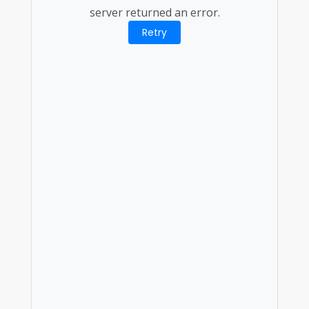
server returned an error.
Retry