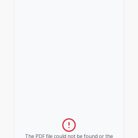
The PDF file could not be found or the