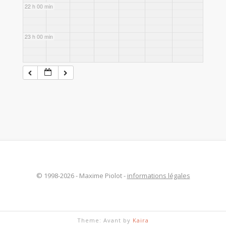
22 h 00 min
23 h 00 min
© 1998-2026 - Maxime Piolot -
informations légales
Theme: Avant by
Kaira