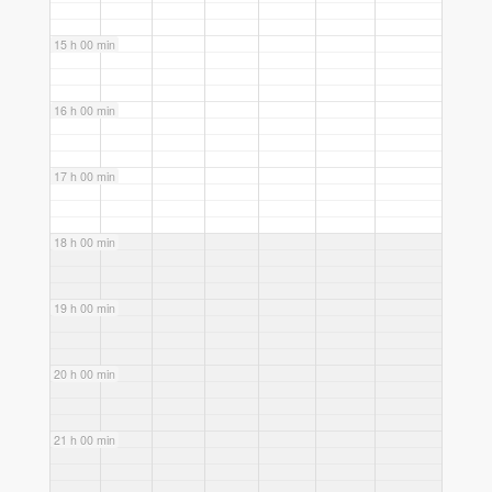
15 h 00 min
16 h 00 min
17 h 00 min
18 h 00 min
19 h 00 min
20 h 00 min
21 h 00 min