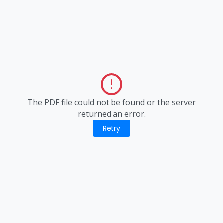
The PDF file could not be found or the server
returned an error.
Retry